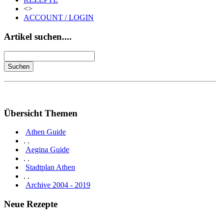
<>
ACCOUNT / LOGIN
Artikel suchen....
Übersicht Themen
Athen Guide
. .
Aegina Guide
. .
Stadtplan Athen
. .
Archive 2004 - 2019
Neue Rezepte