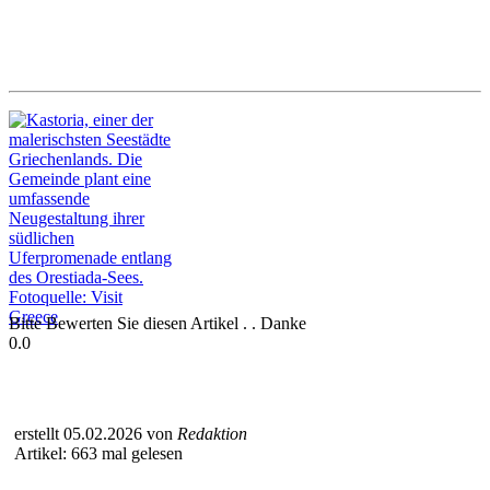
Bitte Bewerten Sie diesen Artikel . . Danke
0.0
erstellt 05.02.2026 von
Redaktion
Artikel: 663 mal gelesen