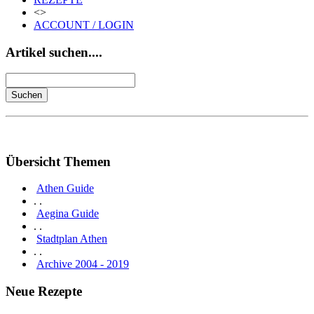
<>
ACCOUNT / LOGIN
Artikel suchen....
Übersicht Themen
Athen Guide
. .
Aegina Guide
. .
Stadtplan Athen
. .
Archive 2004 - 2019
Neue Rezepte