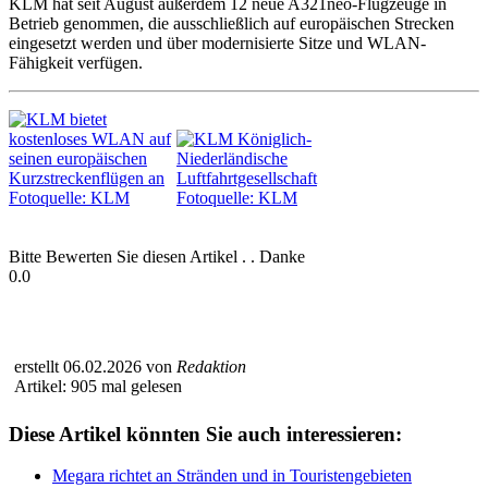
KLM hat seit August außerdem 12 neue A321neo-Flugzeuge in
Betrieb genommen, die ausschließlich auf europäischen Strecken
eingesetzt werden und über modernisierte Sitze und WLAN-
Fähigkeit verfügen.
Bitte Bewerten Sie diesen Artikel . . Danke
0.0
erstellt 06.02.2026 von
Redaktion
Artikel: 905 mal gelesen
Diese Artikel könnten Sie auch interessieren:
Megara richtet an Stränden und in Touristengebieten