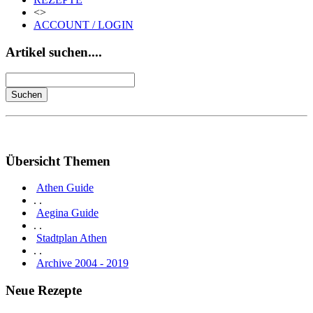
<>
ACCOUNT / LOGIN
Artikel suchen....
Übersicht Themen
Athen Guide
. .
Aegina Guide
. .
Stadtplan Athen
. .
Archive 2004 - 2019
Neue Rezepte