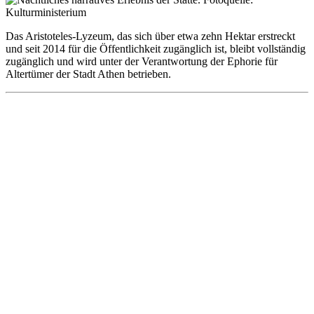
Das Aristoteles-Lyzeum, das sich über etwa zehn Hektar erstreckt
und seit 2014 für die Öffentlichkeit zugänglich ist, bleibt vollständig
zugänglich und wird unter der Verantwortung der Ephorie für
Altertümer der Stadt Athen betrieben.