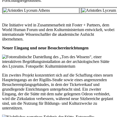
Forschungsergebnissen.
Die Initiative wird in Zusammenarbeit mit Foster + Partners, dem
World Human Forum und dem Kulturministerium entwickelt, wobei
internationale Wissenschaftler die akademische Aufsicht
übernehmen.
Neuer Eingang und neue Besuchereinrichtungen
Ein zweites Projekt konzentriert sich auf die Schaffung eines neuen
Haupteingangs an der Rigillis-Straße sowie eines angrenzenden
Besucherempfangsgebäudes, in dem der Ticketverkauf und
grundlegende Einrichtungen untergebracht sind. Ein zweiter
Eingang, der die Stätte mit dem nahe gelegenen Odeon verbindet,
wird die Zirkulation verbessern, während neue Sitzbereiche geplant
sind, um die Nutzung für Bildungs- und Kulturzwecke zu
unterstützen.