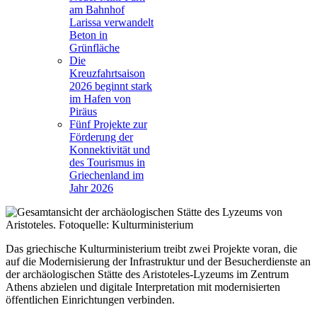
am Bahnhof
Larissa verwandelt
Beton in
Grünfläche
Die
Kreuzfahrtsaison
2026 beginnt stark
im Hafen von
Piräus
Fünf Projekte zur
Förderung der
Konnektivität und
des Tourismus in
Griechenland im
Jahr 2026
Das griechische Kulturministerium treibt zwei Projekte voran, die
auf die Modernisierung der Infrastruktur und der Besucherdienste an
der archäologischen Stätte des Aristoteles-Lyzeums im Zentrum
Athens abzielen und digitale Interpretation mit modernisierten
öffentlichen Einrichtungen verbinden.