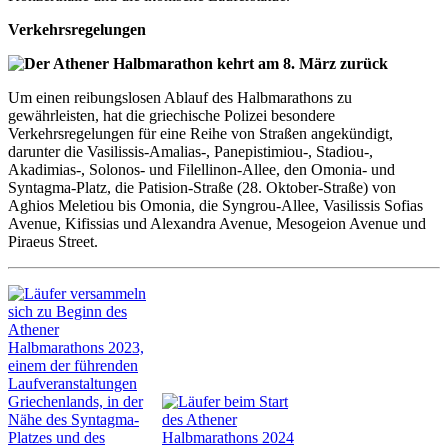
Verkehrsregelungen
Um einen reibungslosen Ablauf des Halbmarathons zu
gewährleisten, hat die griechische Polizei besondere
Verkehrsregelungen für eine Reihe von Straßen angekündigt,
darunter die
Vasilissis
-Amalias-, Panepistimiou-, Stadiou-,
Akadimias-, Solonos- und Filellinon-Allee, den Omonia- und
Syntagma-Platz, die Patision-Straße (28. Oktober-Straße) von
Aghios Meletiou bis Omonia, die Syngrou-Allee,
Vasilissis
Sofias
Avenue, Kifissias und Alexandra Avenue, Mesogeion Avenue und
Piraeus Street.