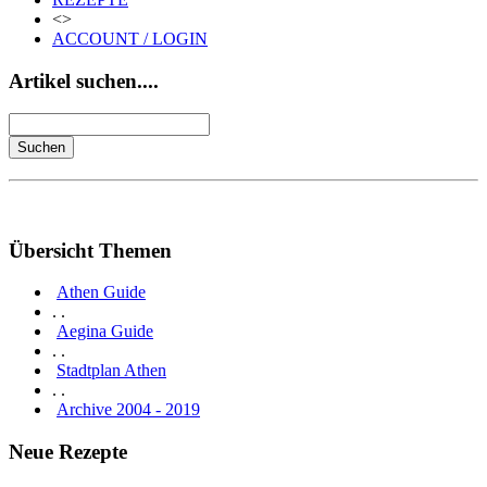
<>
ACCOUNT / LOGIN
Artikel suchen....
Übersicht Themen
Athen Guide
. .
Aegina Guide
. .
Stadtplan Athen
. .
Archive 2004 - 2019
Neue Rezepte