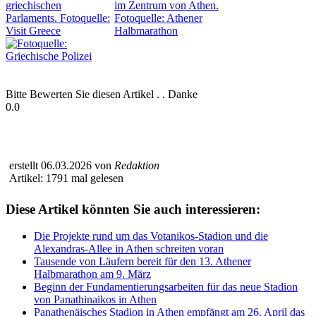
Bitte Bewerten Sie diesen Artikel . . Danke
0.0
erstellt 06.03.2026 von
Redaktion
Artikel: 1791 mal gelesen
Diese Artikel könnten Sie auch interessieren:
Die Projekte rund um das Votanikos-Stadion und die
Alexandras-Allee in Athen schreiten voran
Tausende von Läufern bereit für den 13. Athener
Halbmarathon am 9. März
Beginn der Fundamentierungsarbeiten für das neue Stadion
von Panathinaikos in Athen
Panathenäisches Stadion in Athen empfängt am 26. April das