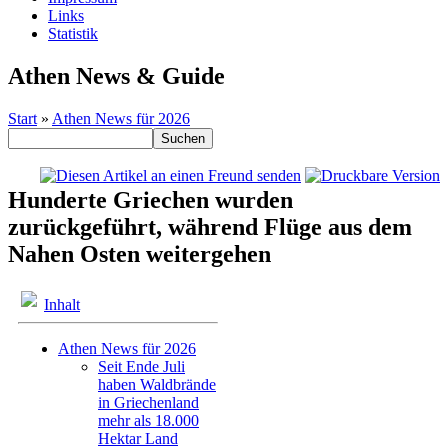
Links
Statistik
Athen News & Guide
Start
»
Athen News für 2026
Hunderte Griechen wurden
zurückgeführt, während Flüge aus dem
Nahen Osten weitergehen
Inhalt
Athen News für 2026
Seit Ende Juli
haben Waldbrände
in Griechenland
mehr als 18.000
Hektar Land