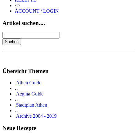
<>
ACCOUNT / LOGIN
Artikel suchen....
Übersicht Themen
Athen Guide
. .
Aegina Guide
. .
Stadtplan Athen
. .
Archive 2004 - 2019
Neue Rezepte