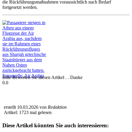
die Rückführungsmaßnahmen voraussichtlich nach Bedarf
fortgesetzt werden.
Bitte Bewerten Sie diesen Artikel . . Danke
0.0
erstellt 10.03.2026 von
Redaktion
Artikel: 1723 mal gelesen
Diese Artikel könnten Sie auch interessieren: