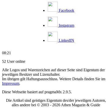
Facebook
Instagram
LinkedIN
08:21
52 User online
Alle Logos und Warenzeichen auf dieser Seite sind Eigentum der
jeweiligen Besitzer und Lizenzhalter.
Im übrigen gilt Haftungsausschluss. Weitere Details finden Sie im
Impressum
.
Diese Webseite basiert auf pragmaMx 2.9.5.
Die Artikel sind geistiges Eigentum des/der jeweiligen Autoren,
alles andere bei © 2003 -
2026 Athen Magazin & Guide