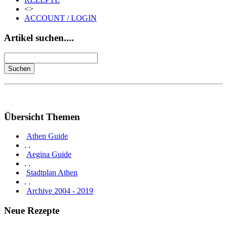
<>
ACCOUNT / LOGIN
Artikel suchen....
Übersicht Themen
Athen Guide
. .
Aegina Guide
. .
Stadtplan Athen
. .
Archive 2004 - 2019
Neue Rezepte