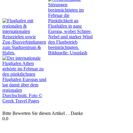
Bitte Bewerten Sie diesen Artikel . . Danke
0.0