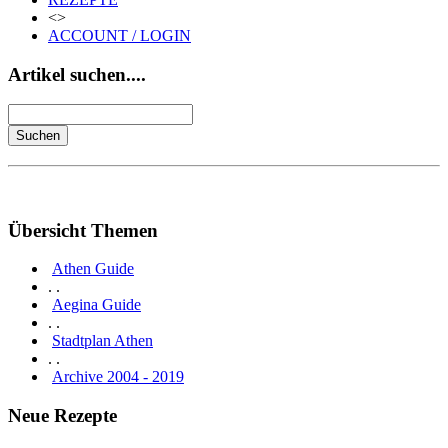
<>
ACCOUNT / LOGIN
Artikel suchen....
Übersicht Themen
Athen Guide
. .
Aegina Guide
. .
Stadtplan Athen
. .
Archive 2004 - 2019
Neue Rezepte