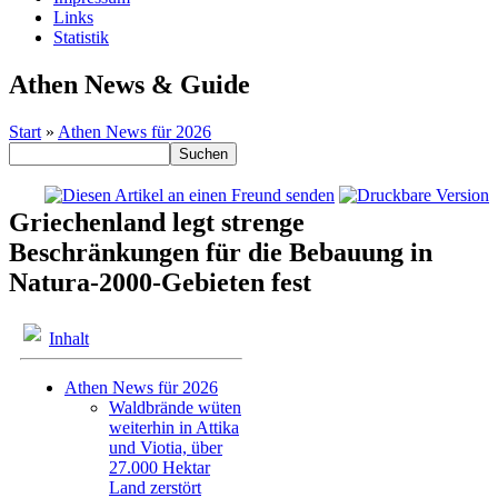
Links
Statistik
Athen News & Guide
Start
»
Athen News für 2026
Griechenland legt strenge
Beschränkungen für die Bebauung in
Natura-2000-Gebieten fest
Inhalt
Athen News für 2026
Waldbrände wüten
weiterhin in Attika
und Viotia, über
27.000 Hektar
Land zerstört