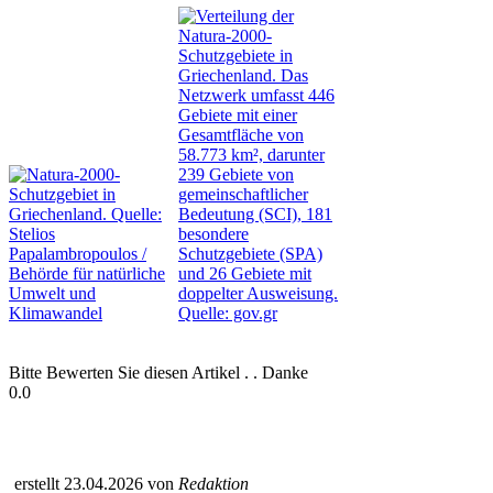
Bitte Bewerten Sie diesen Artikel . . Danke
0.0
erstellt 23.04.2026 von
Redaktion