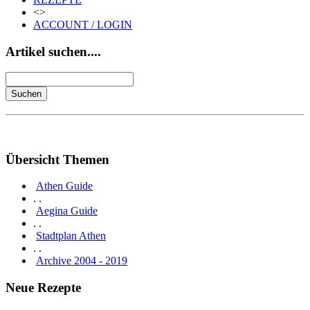
<>
ACCOUNT / LOGIN
Artikel suchen....
Übersicht Themen
Athen Guide
. .
Aegina Guide
. .
Stadtplan Athen
. .
Archive 2004 - 2019
Neue Rezepte