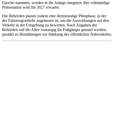
Epoche stammen, werden in die Anlage integriert; ihre vollständige
Präsentation wird für 2027 erwartet.
Die Behörden planen zudem eine dreimonatige Pilotphase, in der
der Fahrzeugverkehr zugelassen ist, um die Auswirkungen auf den
Verkehr in der Umgebung zu bewerten. Nach Angaben der
Behörden soll die Allee vorrangig für Fußgänger genutzt werden,
parallel zu Bemühungen zur Stärkung des öffentlichen Nahverkehrs.