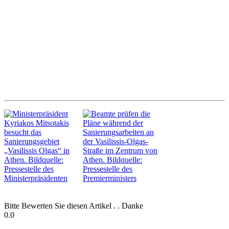
Bitte Bewerten Sie diesen Artikel . . Danke
0.0