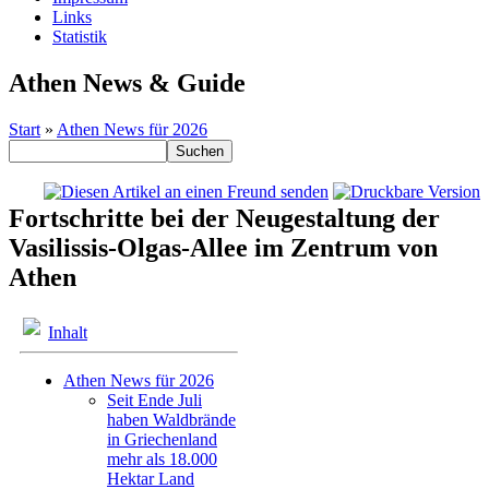
Links
Statistik
Athen News & Guide
Start
»
Athen News für 2026
Fortschritte bei der Neugestaltung der
Vasilissis-Olgas-Allee im Zentrum von
Athen
Inhalt
Athen News für 2026
Seit Ende Juli
haben Waldbrände
in Griechenland
mehr als 18.000
Hektar Land