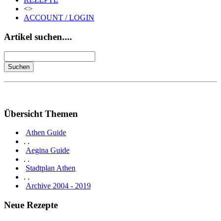
<>
ACCOUNT / LOGIN
Artikel suchen....
Übersicht Themen
Athen Guide
. .
Aegina Guide
. .
Stadtplan Athen
. .
Archive 2004 - 2019
Neue Rezepte