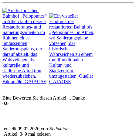
Bitte Bewerten Sie diesen Artikel . . Danke
0.0
erstellt 09.05.2026 von
Redaktion
Artikel: 349 mal gelesen