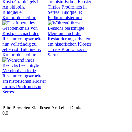
Bitte Bewerten Sie diesen Artikel . . Danke
0.0