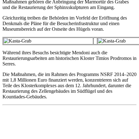
Maßnahmen gehören die Anbringung der Marmortür des Grabes
und die Restaurierung der Sphinxskulpturen am Eingang.
Gleichzeitig treiben die Behörden im Vorfeld der Eröffnung des
Denkmals die Pläne für die Besucherinfrastruktur und einen
Museumsbereich auf der Ostseite des Hügels voran.
Während ihres Besuchs besichtigte Mendoni auch die
Restaurierungsarbeiten
am historischen Kloster Timios Prodromos in
Serres.
Die Maßnahmen, die im Rahmen des Programms NSRF 2014–2020
mit 1,8 Millionen Euro finanziert werden, konzentrieren sich auf
Teile des Klosterkomplexes aus dem 12. Jahrhundert, darunter die
Restaurierung des Zellengebäudes im Südflügel und des
Kountiades-Gebäudes.