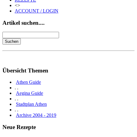
<>
ACCOUNT / LOGIN
Artikel suchen....
Übersicht Themen
Athen Guide
. .
Aegina Guide
. .
Stadtplan Athen
. .
Archive 2004 - 2019
Neue Rezepte