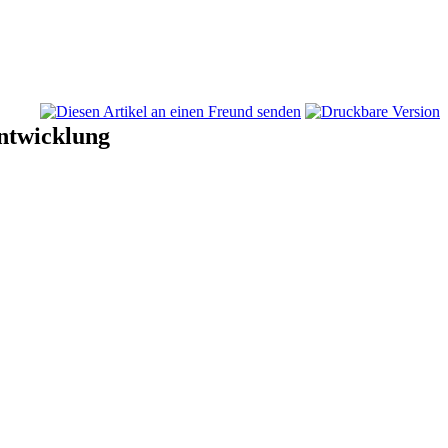
entwicklung