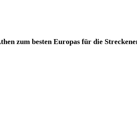
Athen zum besten Europas für die Strecken