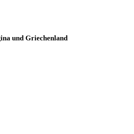
gina und Griechenland