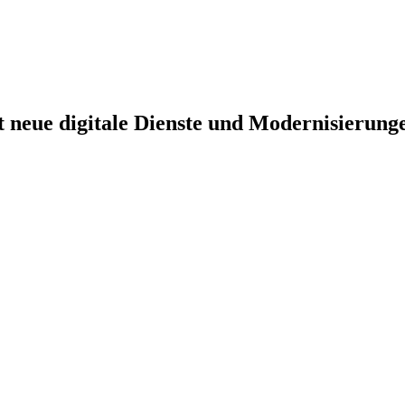
lt neue digitale Dienste und Modernisierun