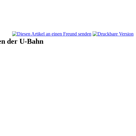
gen der U-Bahn