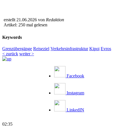
erstellt 21.06.2026 von
Redaktion
Artikel: 250 mal gelesen
Keywords
Grenzübergänge
Reiseziel
Verkehrsinfrastruktur
Kipoi
Evros
< zurück
weiter >
Facebook
Instagram
LinkedIN
02:35