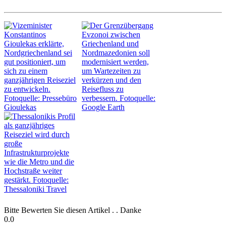
Bitte Bewerten Sie diesen Artikel . . Danke
0.0