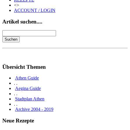
<>
ACCOUNT / LOGIN
Artikel suchen....
Übersicht Themen
Athen Guide
. .
Aegina Guide
. .
Stadtplan Athen
. .
Archive 2004 - 2019
Neue Rezepte