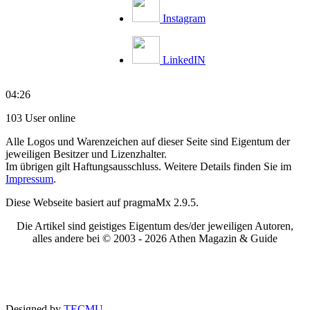
Instagram
LinkedIN
04:26
103 User online
Alle Logos und Warenzeichen auf dieser Seite sind Eigentum der
jeweiligen Besitzer und Lizenzhalter.
Im übrigen gilt Haftungsausschluss. Weitere Details finden Sie im
Impressum
.
Diese Webseite basiert auf pragmaMx 2.9.5.
Die Artikel sind geistiges Eigentum des/der jeweiligen Autoren,
alles andere bei © 2003 -
2026 Athen Magazin & Guide
Designed by
TECMU