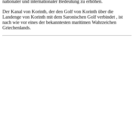
nationaler und internationaler Bedeutung zu erhöhen.
Der Kanal von Korinth, der den Golf von Korinth über die
Landenge von Korinth mit dem Saronischen Golf verbindet , ist
nach wie vor eines der bekanntesten maritimen Wahrzeichen
Griechenlands.