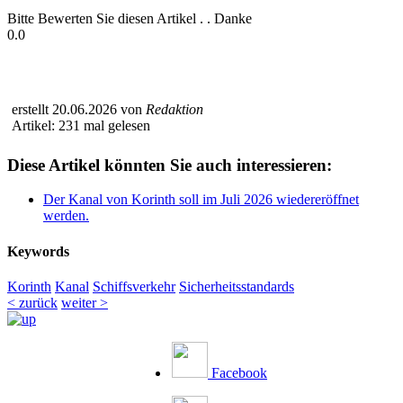
Bitte Bewerten Sie diesen Artikel . . Danke
0.0
erstellt 20.06.2026 von
Redaktion
Artikel: 231 mal gelesen
Diese Artikel könnten Sie auch interessieren:
Der Kanal von Korinth soll im Juli 2026 wiedereröffnet
werden.
Keywords
Korinth
Kanal
Schiffsverkehr
Sicherheitsstandards
< zurück
weiter >
Facebook