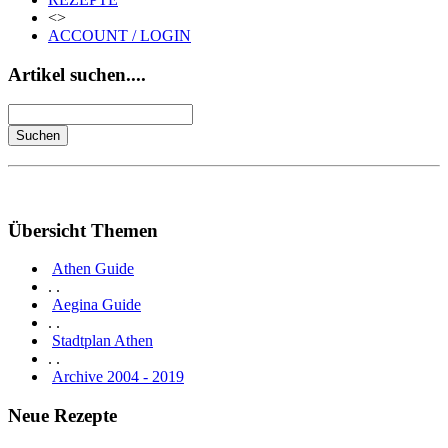
<>
ACCOUNT / LOGIN
Artikel suchen....
Übersicht Themen
Athen Guide
. .
Aegina Guide
. .
Stadtplan Athen
. .
Archive 2004 - 2019
Neue Rezepte