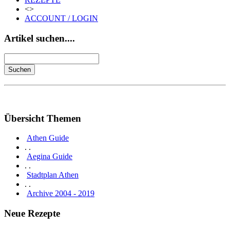
<>
ACCOUNT / LOGIN
Artikel suchen....
Übersicht Themen
Athen Guide
. .
Aegina Guide
. .
Stadtplan Athen
. .
Archive 2004 - 2019
Neue Rezepte