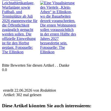
Bitte Bewerten Sie diesen Artikel . . Danke
0.0
erstellt 22.06.2026 von
Redaktion
Artikel: 302 mal gelesen
Diese Artikel könnten Sie auch interessieren: