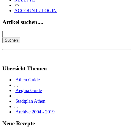
<>
ACCOUNT / LOGIN
Artikel suchen....
Übersicht Themen
Athen Guide
. .
Aegina Guide
. .
Stadtplan Athen
. .
Archive 2004 - 2019
Neue Rezepte