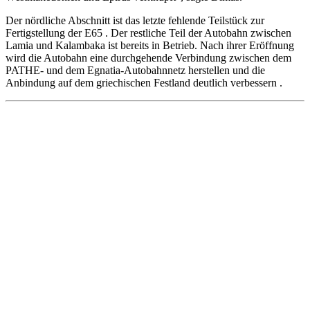
Der nördliche Abschnitt ist das letzte fehlende Teilstück zur
Fertigstellung der E65 . Der restliche Teil der Autobahn zwischen
Lamia und Kalambaka ist bereits in Betrieb. Nach ihrer Eröffnung
wird die Autobahn eine durchgehende Verbindung zwischen dem
PATHE- und dem Egnatia-Autobahnnetz herstellen und die
Anbindung auf dem griechischen Festland deutlich verbessern .