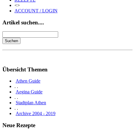
<>
ACCOUNT / LOGIN
Artikel suchen....
Übersicht Themen
Athen Guide
. .
Aegina Guide
. .
Stadtplan Athen
. .
Archive 2004 - 2019
Neue Rezepte