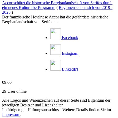
Accor schützt die historische Bergbaulandschaft von Serifos durch
ein neues Kulturerbe-Programm
(
Regionen stellen sich vor 2019 -
2025
)
Der französische Hotelriese Accor hat die gefährdete historische
Bergbaulandschaft von Serifos ...
Facebook
Instagram
LinkedIN
09:06
29 User online
Alle Logos und Warenzeichen auf dieser Seite sind Eigentum der
jeweiligen Besitzer und Lizenzhalter.
Im übrigen gilt Haftungsausschluss. Weitere Details finden Sie im
Impressum
.