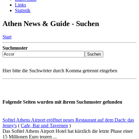
Links
Statistik
Athen News & Guide - Suchen
Start
Suchmuster
Hier bitte die Suchwörter durch Komma getrennt eingeben
Folgende Seiten wurden mit ihrem Suchmuster gefunden
Sofitel Athens Airport eröffnet neues Restaurant auf dem Dach: das
Jenny's
(
Cafe, Bar und Tavernen
)
Das Sofitel Athens Airport Hotel hat kürzlich die letzte Phase einer
15 Millionen Euro teuren ...