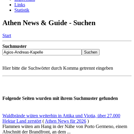
Links
Statistik
Athen News & Guide - Suchen
Start
Suchmuster
Hier bitte die Suchwörter durch Komma getrennt eingeben
Folgende Seiten wurden mit ihrem Suchmuster gefunden
Waldbrände wüten weiterhin in Attika und Viotia, über 27.000
Hektar Land zerstört
(
Athen News für 2026
)
Flammen wüten am Hang in der Nähe von Porto Germeno, einem
Abschnitt der Brandfront, an dem ...