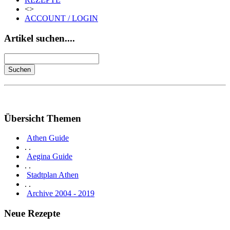
<>
ACCOUNT / LOGIN
Artikel suchen....
Übersicht Themen
Athen Guide
. .
Aegina Guide
. .
Stadtplan Athen
. .
Archive 2004 - 2019
Neue Rezepte