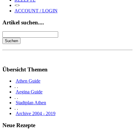
<>
ACCOUNT / LOGIN
Artikel suchen....
Übersicht Themen
Athen Guide
. .
Aegina Guide
. .
Stadtplan Athen
. .
Archive 2004 - 2019
Neue Rezepte