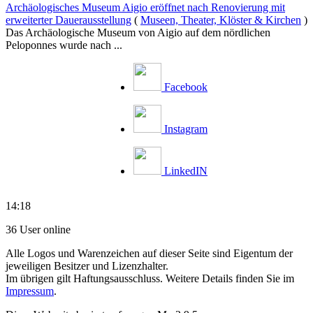
Archäologisches Museum Aigio eröffnet nach Renovierung mit
erweiterter Dauerausstellung
(
Museen, Theater, Klöster & Kirchen
)
Das Archäologische Museum von Aigio auf dem nördlichen
Peloponnes wurde nach ...
Facebook
Instagram
LinkedIN
14:18
36 User online
Alle Logos und Warenzeichen auf dieser Seite sind Eigentum der
jeweiligen Besitzer und Lizenzhalter.
Im übrigen gilt Haftungsausschluss. Weitere Details finden Sie im
Impressum
.