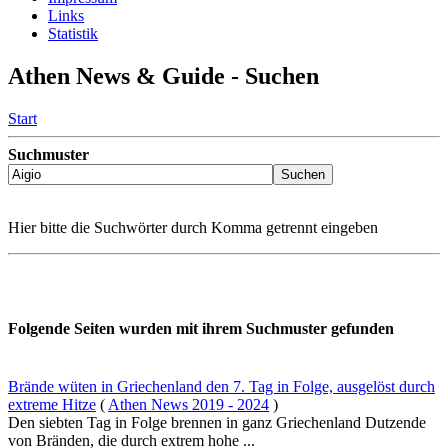
Links
Statistik
Athen News & Guide - Suchen
Start
Suchmuster
Hier bitte die Suchwörter durch Komma getrennt eingeben
Folgende Seiten wurden mit ihrem Suchmuster gefunden
Brände wüten in Griechenland den 7. Tag in Folge, ausgelöst durch
extreme Hitze
(
Athen News 2019 - 2024
)
Den siebten Tag in Folge brennen in ganz Griechenland Dutzende
von Bränden, die durch extrem hohe ...