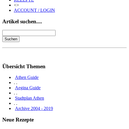
<>
ACCOUNT / LOGIN
Artikel suchen....
Übersicht Themen
Athen Guide
. .
Aegina Guide
. .
Stadtplan Athen
. .
Archive 2004 - 2019
Neue Rezepte