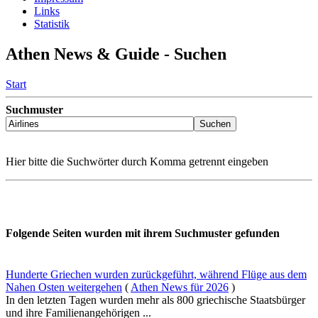
Links
Statistik
Athen News & Guide - Suchen
Start
Suchmuster
Hier bitte die Suchwörter durch Komma getrennt eingeben
Folgende Seiten wurden mit ihrem Suchmuster gefunden
Hunderte Griechen wurden zurückgeführt, während Flüge aus dem
Nahen Osten weitergehen
(
Athen News für 2026
)
In den letzten Tagen wurden mehr als 800 griechische Staatsbürger
und ihre Familienangehörigen ...