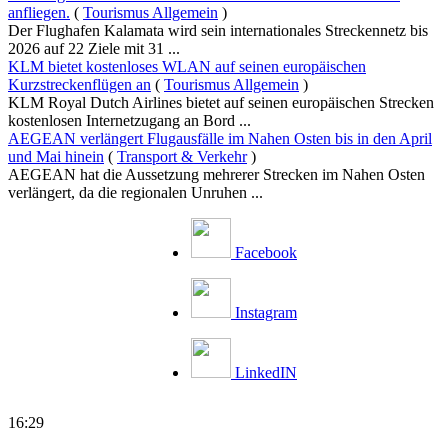
anfliegen.
(
Tourismus Allgemein
)
Der Flughafen Kalamata wird sein internationales Streckennetz bis
2026 auf 22 Ziele mit 31 ...
KLM bietet kostenloses WLAN auf seinen europäischen
Kurzstreckenflügen an
(
Tourismus Allgemein
)
KLM Royal Dutch Airlines bietet auf seinen europäischen Strecken
kostenlosen Internetzugang an Bord ...
AEGEAN verlängert Flugausfälle im Nahen Osten bis in den April
und Mai hinein
(
Transport & Verkehr
)
AEGEAN hat die Aussetzung mehrerer Strecken im Nahen Osten
verlängert, da die regionalen Unruhen ...
Facebook
Instagram
LinkedIN
16:29