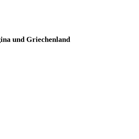
gina und Griechenland