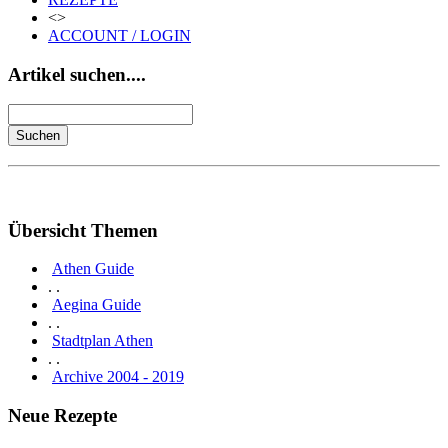
<>
ACCOUNT / LOGIN
Artikel suchen....
Übersicht Themen
Athen Guide
. .
Aegina Guide
. .
Stadtplan Athen
. .
Archive 2004 - 2019
Neue Rezepte