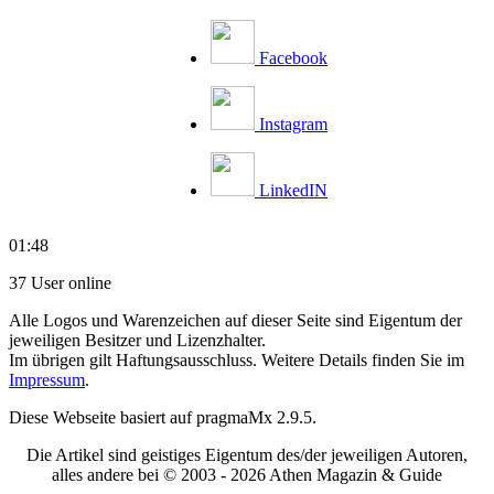
Facebook
Instagram
LinkedIN
01:48
37 User online
Alle Logos und Warenzeichen auf dieser Seite sind Eigentum der
jeweiligen Besitzer und Lizenzhalter.
Im übrigen gilt Haftungsausschluss. Weitere Details finden Sie im
Impressum
.
Diese Webseite basiert auf pragmaMx 2.9.5.
Die Artikel sind geistiges Eigentum des/der jeweiligen Autoren,
alles andere bei © 2003 -
2026 Athen Magazin & Guide