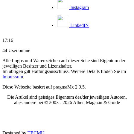
Instagram
LinkedIN
17:16
44 User online
Alle Logos und Warenzeichen auf dieser Seite sind Eigentum der
jeweiligen Besitzer und Lizenzhalter.
Im übrigen gilt Haftungsausschluss. Weitere Details finden Sie im
Impressum
.
Diese Webseite basiert auf pragmaMx 2.9.5.
Die Artikel sind geistiges Eigentum des/der jeweiligen Autoren,
alles andere bei © 2003 -
2026 Athen Magazin & Guide
Designed by
TECMU