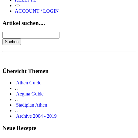
<>
ACCOUNT / LOGIN
Artikel suchen....
Übersicht Themen
Athen Guide
. .
Aegina Guide
. .
Stadtplan Athen
. .
Archive 2004 - 2019
Neue Rezepte