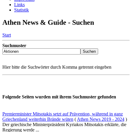
Links
Statistik
Athen News & Guide - Suchen
Start
Suchmuster
Hier bitte die Suchwörter durch Komma getrennt eingeben
Folgende Seiten wurden mit ihrem Suchmuster gefunden
Premierminister Mitsotakis setzt auf Prävention, während in ganz
Griechenland weiterhin Brände wüten
(
Athen News 2019 - 2024
)
Der griechische Ministerpräsident Kyriakos Mitsotakis erklärte, die
Regierung werde ...