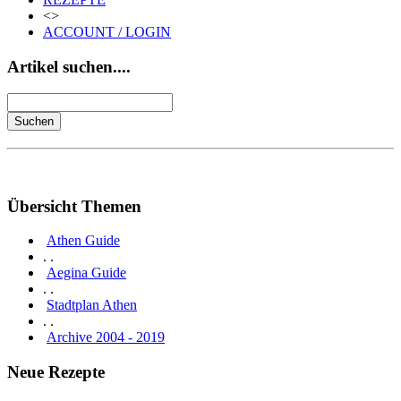
<>
ACCOUNT / LOGIN
Artikel suchen....
Übersicht Themen
Athen Guide
. .
Aegina Guide
. .
Stadtplan Athen
. .
Archive 2004 - 2019
Neue Rezepte