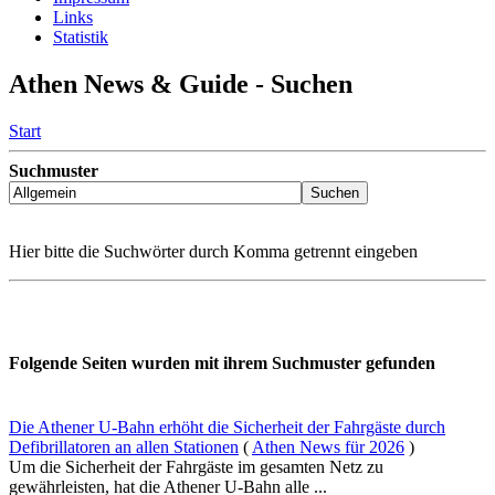
Links
Statistik
Athen News & Guide - Suchen
Start
Suchmuster
Hier bitte die Suchwörter durch Komma getrennt eingeben
Folgende Seiten wurden mit ihrem Suchmuster gefunden
Die Athener U-Bahn erhöht die Sicherheit der Fahrgäste durch
Defibrillatoren an allen Stationen
(
Athen News für 2026
)
Um die Sicherheit der Fahrgäste im gesamten Netz zu
gewährleisten, hat die Athener U-Bahn alle ...