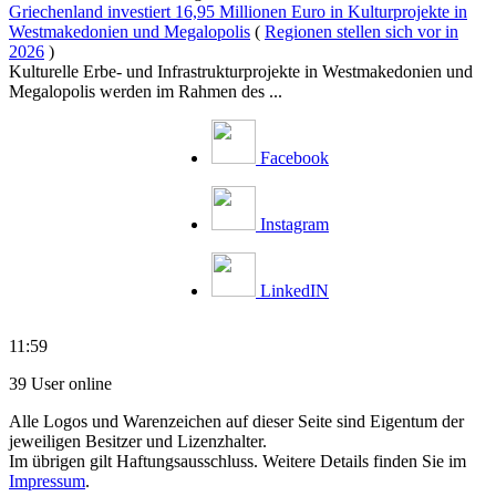
Griechenland investiert 16,95 Millionen Euro in Kulturprojekte in
Westmakedonien und Megalopolis
(
Regionen stellen sich vor in
2026
)
Kulturelle Erbe- und Infrastrukturprojekte in Westmakedonien und
Megalopolis werden im Rahmen des ...
Facebook
Instagram
LinkedIN
11:59
39 User online
Alle Logos und Warenzeichen auf dieser Seite sind Eigentum der
jeweiligen Besitzer und Lizenzhalter.
Im übrigen gilt Haftungsausschluss. Weitere Details finden Sie im
Impressum
.