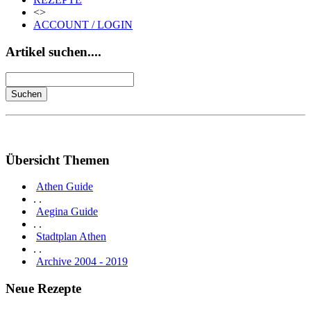
<>
ACCOUNT / LOGIN
Artikel suchen....
Übersicht Themen
Athen Guide
. .
Aegina Guide
. .
Stadtplan Athen
. .
Archive 2004 - 2019
Neue Rezepte