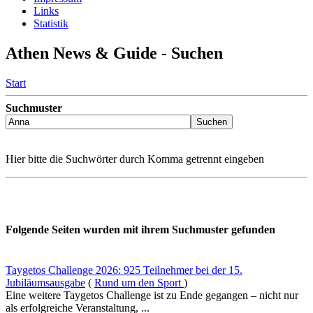
Links
Statistik
Athen News & Guide - Suchen
Start
Suchmuster
Hier bitte die Suchwörter durch Komma getrennt eingeben
Folgende Seiten wurden mit ihrem Suchmuster gefunden
Taygetos Challenge 2026: 925 Teilnehmer bei der 15.
Jubiläumsausgabe
(
Rund um den Sport
)
Eine weitere Taygetos Challenge ist zu Ende gegangen – nicht nur
als erfolgreiche Veranstaltung, ...