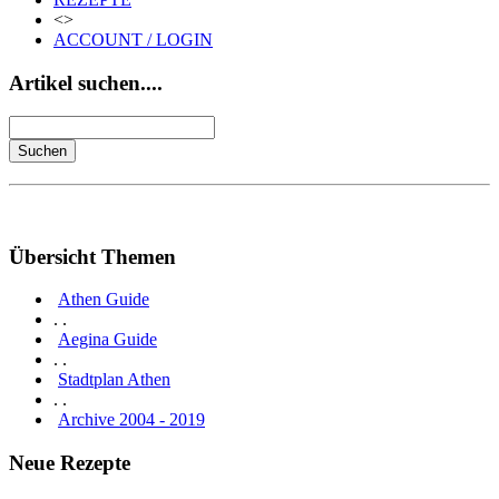
<>
ACCOUNT / LOGIN
Artikel suchen....
Übersicht Themen
Athen Guide
. .
Aegina Guide
. .
Stadtplan Athen
. .
Archive 2004 - 2019
Neue Rezepte