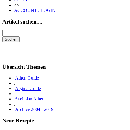
<>
ACCOUNT / LOGIN
Artikel suchen....
Übersicht Themen
Athen Guide
. .
Aegina Guide
. .
Stadtplan Athen
. .
Archive 2004 - 2019
Neue Rezepte