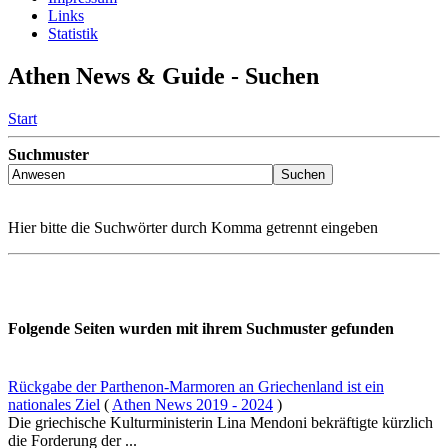
Links
Statistik
Athen News & Guide - Suchen
Start
Suchmuster
Hier bitte die Suchwörter durch Komma getrennt eingeben
Folgende Seiten wurden mit ihrem Suchmuster gefunden
Rückgabe der Parthenon-Marmoren an Griechenland ist ein
nationales Ziel
(
Athen News 2019 - 2024
)
Die griechische Kulturministerin Lina Mendoni bekräftigte kürzlich
die Forderung der ...