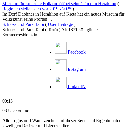
Museum für kretische Folklore öffnet seine Türen in Heraklion
(
Regionen stellen sich vor 2019 - 2025
)
Im Dorf Daphnes in Heraklion auf Kreta hat ein neues Museum für
Volkskunst seine Pforten ...
Schloss und Park Tatoi
(
User Beiträge
)
Schloss und Park Tatoi ( Τατόι ) Ab 1871 königliche
Sommerresidenz in ...
Facebook
Instagram
LinkedIN
00:13
98 User online
Alle Logos und Warenzeichen auf dieser Seite sind Eigentum der
jeweiligen Besitzer und Lizenzhalter.