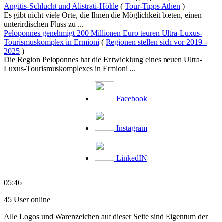
Angitis-Schlucht und Alistrati-Höhle
(
Tour-Tipps Athen
)
Es gibt nicht viele Orte, die Ihnen die Möglichkeit bieten, einen
unterirdischen Fluss zu ...
Peloponnes genehmigt 200 Millionen Euro teuren Ultra-Luxus-
Tourismuskomplex in Ermioni
(
Regionen stellen sich vor 2019 -
2025
)
Die Region Peloponnes hat die Entwicklung eines neuen Ultra-
Luxus-Tourismuskomplexes in Ermioni ...
Facebook
Instagram
LinkedIN
05:46
45 User online
Alle Logos und Warenzeichen auf dieser Seite sind Eigentum der