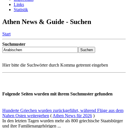
Links
Statistik
Athen News & Guide - Suchen
Start
Suchmuster
Hier bitte die Suchwörter durch Komma getrennt eingeben
Folgende Seiten wurden mit ihrem Suchmuster gefunden
Hunderte Griechen wurden zurückgeführt, während Flüge aus dem
Nahen Osten weitergehen
(
Athen News für 2026
)
In den letzten Tagen wurden mehr als 800 griechische Staatsbürger
und ihre Familienangehörigen ...