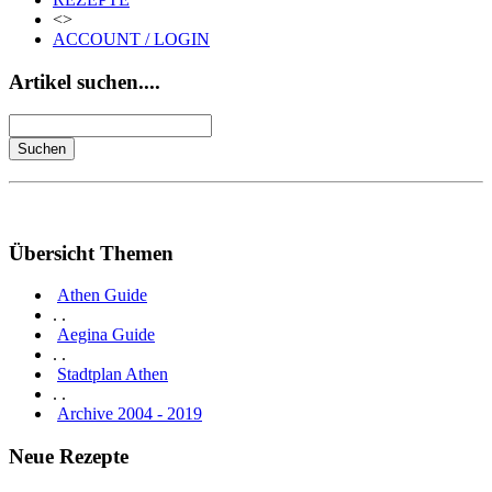
<>
ACCOUNT / LOGIN
Artikel suchen....
Übersicht Themen
Athen Guide
. .
Aegina Guide
. .
Stadtplan Athen
. .
Archive 2004 - 2019
Neue Rezepte