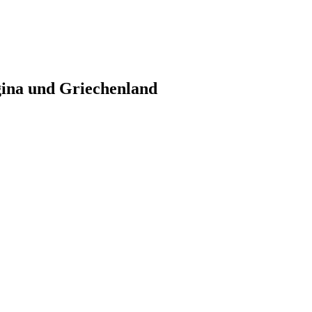
gina und Griechenland