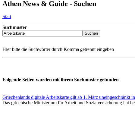
Athen News & Guide - Suchen
Start
Suchmuster
Hier bitte die Suchwörter durch Komma getrennt eingeben
Folgende Seiten wurden mit ihrem Suchmuster gefunden
Griechenlands digitale Arbeitskarte gilt ab 1. März uneingeschränkt 
Das griechische Ministerium für Arbeit und Sozialversicherung hat bestä