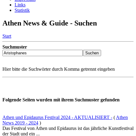
Links
Statistik
Athen News & Guide - Suchen
Start
Suchmuster
Hier bitte die Suchwörter durch Komma getrennt eingeben
Folgende Seiten wurden mit ihrem Suchmuster gefunden
Athen und Epidaurus Festival 2024 - AKTUALISIERT -
(
Athen
News 2019 - 2024
)
Das Festival von Athen und Epidaurus ist das jährliche Kunstfestival
der Stadt und ein ...