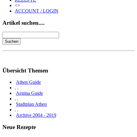
<>
ACCOUNT / LOGIN
Artikel suchen....
Übersicht Themen
Athen Guide
. .
Aegina Guide
. .
Stadtplan Athen
. .
Archive 2004 - 2019
Neue Rezepte