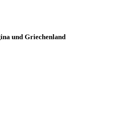
gina und Griechenland