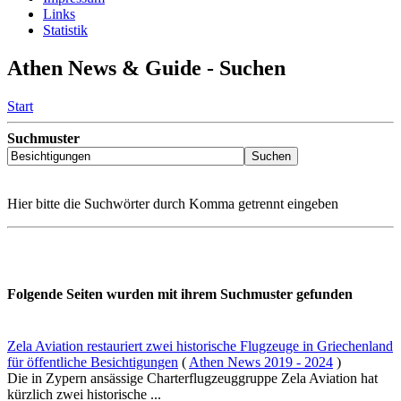
Links
Statistik
Athen News & Guide - Suchen
Start
Suchmuster
Hier bitte die Suchwörter durch Komma getrennt eingeben
Folgende Seiten wurden mit ihrem Suchmuster gefunden
Zela Aviation restauriert zwei historische Flugzeuge in Griechenland
für öffentliche Besichtigungen
(
Athen News 2019 - 2024
)
Die in Zypern ansässige Charterflugzeuggruppe Zela Aviation hat
kürzlich zwei historische ...