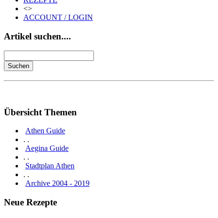
<>
ACCOUNT / LOGIN
Artikel suchen....
Übersicht Themen
Athen Guide
. .
Aegina Guide
. .
Stadtplan Athen
. .
Archive 2004 - 2019
Neue Rezepte