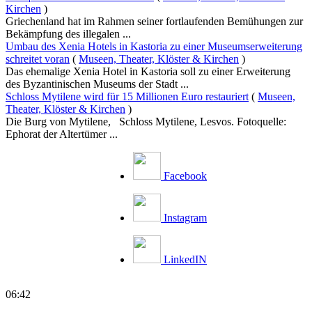
Kirchen
)
Griechenland hat im Rahmen seiner fortlaufenden Bemühungen zur
Bekämpfung des illegalen ...
Umbau des Xenia Hotels in Kastoria zu einer Museumserweiterung
schreitet voran
(
Museen, Theater, Klöster & Kirchen
)
Das ehemalige Xenia Hotel in Kastoria soll zu einer Erweiterung
des Byzantinischen Museums der Stadt ...
Schloss Mytilene wird für 15 Millionen Euro restauriert
(
Museen,
Theater, Klöster & Kirchen
)
Die Burg von Mytilene, Schloss Mytilene, Lesvos. Fotoquelle:
Ephorat der Altertümer ...
Facebook
Instagram
LinkedIN
06:42