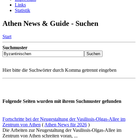
Links
Statistik
Athen News & Guide - Suchen
Start
Suchmuster
Hier bitte die Suchwörter durch Komma getrennt eingeben
Folgende Seiten wurden mit ihrem Suchmuster gefunden
Fortschritte bei der Neugestaltung der Vasilissis-Olgas-Allee im
Zentrum von Athen
(
Athen News für 2026
)
Die Arbeiten zur Neugestaltung der Vasilissis-Olgas-Allee im
Zentrum von Athen schreiten voran, ...