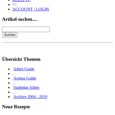
<>
ACCOUNT / LOGIN
Artikel suchen....
Übersicht Themen
Athen Guide
. .
Aegina Guide
. .
Stadtplan Athen
. .
Archive 2004 - 2019
Neue Rezepte