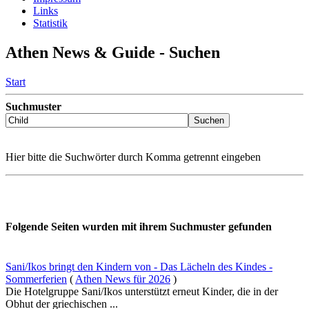
Links
Statistik
Athen News & Guide - Suchen
Start
Suchmuster
Hier bitte die Suchwörter durch Komma getrennt eingeben
Folgende Seiten wurden mit ihrem Suchmuster gefunden
Sani/Ikos bringt den Kindern von - Das Lächeln des Kindes -
Sommerferien
(
Athen News für 2026
)
Die Hotelgruppe Sani/Ikos unterstützt erneut Kinder, die in der
Obhut der griechischen ...