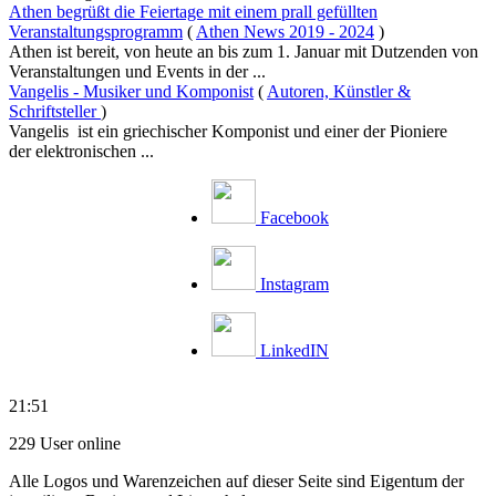
Athen begrüßt die Feiertage mit einem prall gefüllten
Veranstaltungsprogramm
(
Athen News 2019 - 2024
)
Athen ist bereit, von heute an bis zum 1. Januar mit Dutzenden von
Veranstaltungen und Events in der ...
Vangelis - Musiker und Komponist
(
Autoren, Künstler &
Schriftsteller
)
Vangelis ist ein griechischer Komponist und einer der Pioniere
der elektronischen ...
Facebook
Instagram
LinkedIN
21:51
229 User online
Alle Logos und Warenzeichen auf dieser Seite sind Eigentum der