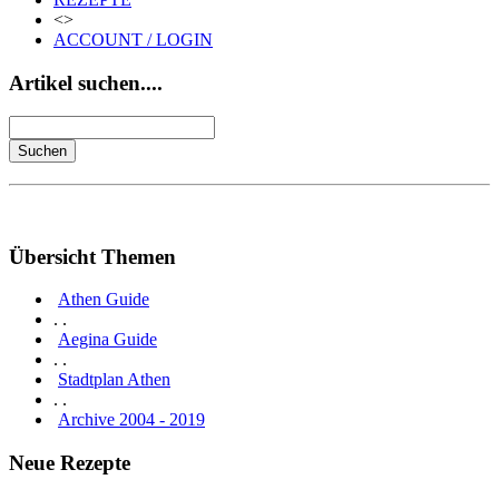
<>
ACCOUNT / LOGIN
Artikel suchen....
Übersicht Themen
Athen Guide
. .
Aegina Guide
. .
Stadtplan Athen
. .
Archive 2004 - 2019
Neue Rezepte