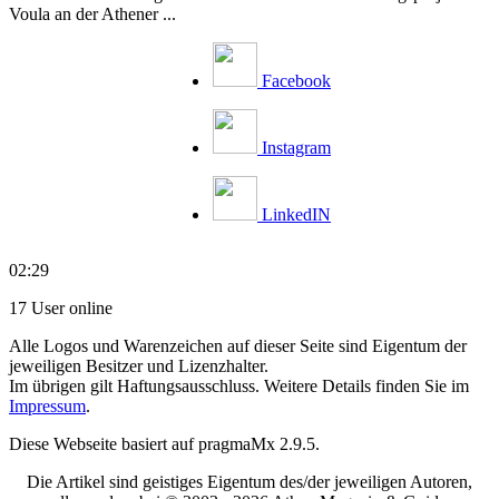
Voula an der Athener ...
Facebook
Instagram
LinkedIN
02:29
17 User online
Alle Logos und Warenzeichen auf dieser Seite sind Eigentum der
jeweiligen Besitzer und Lizenzhalter.
Im übrigen gilt Haftungsausschluss. Weitere Details finden Sie im
Impressum
.
Diese Webseite basiert auf pragmaMx 2.9.5.
Die Artikel sind geistiges Eigentum des/der jeweiligen Autoren,