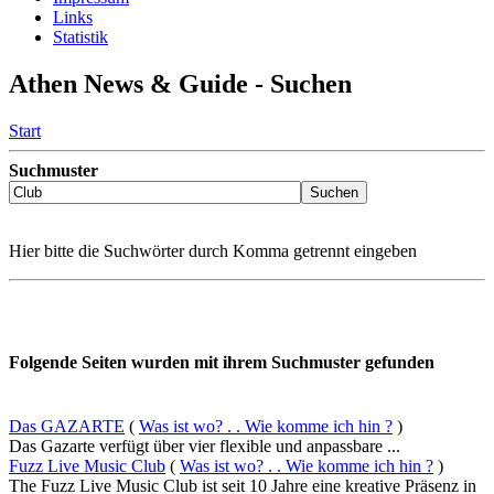
Links
Statistik
Athen News & Guide - Suchen
Start
Suchmuster
Hier bitte die Suchwörter durch Komma getrennt eingeben
Folgende Seiten wurden mit ihrem Suchmuster gefunden
Das GAZARTE
(
Was ist wo? . . Wie komme ich hin ?
)
Das Gazarte verfügt über vier flexible und anpassbare ...
Fuzz Live Music Club
(
Was ist wo? . . Wie komme ich hin ?
)
The Fuzz Live Music Club ist seit 10 Jahre eine kreative Präsenz in