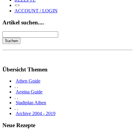
<>
ACCOUNT / LOGIN
Artikel suchen....
Übersicht Themen
Athen Guide
. .
Aegina Guide
. .
Stadtplan Athen
. .
Archive 2004 - 2019
Neue Rezepte