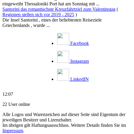
eingeweiht Thessaloniki Port hat am Sonntag mit ...
Santorini das romantischste Kreuzfahrtziel zum Valentinstag
(
Regionen stellen sich vor 2019 - 2025
)
Die Insel Santorini , eines der beliebtesten Reiseziele
Griechenlands , wurde ...
Facebook
Instagram
LinkedIN
12:07
22 User online
Alle Logos und Warenzeichen auf dieser Seite sind Eigentum der
jeweiligen Besitzer und Lizenzhalter.
Im übrigen gilt Haftungsausschluss. Weitere Details finden Sie im
Impressum
.