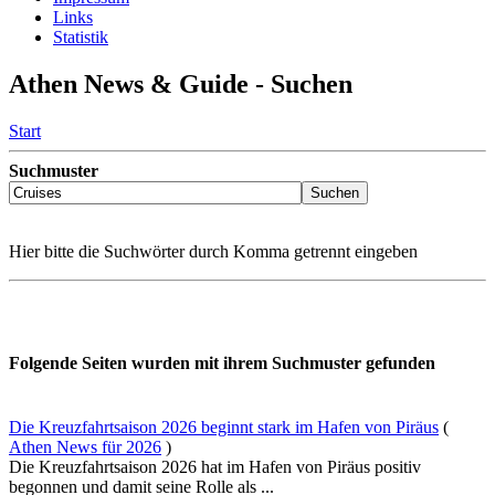
Links
Statistik
Athen News & Guide - Suchen
Start
Suchmuster
Hier bitte die Suchwörter durch Komma getrennt eingeben
Folgende Seiten wurden mit ihrem Suchmuster gefunden
Die Kreuzfahrtsaison 2026 beginnt stark im Hafen von Piräus
(
Athen News für 2026
)
Die Kreuzfahrtsaison 2026 hat im Hafen von Piräus positiv
begonnen und damit seine Rolle als ...