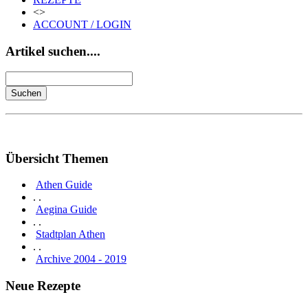
<>
ACCOUNT / LOGIN
Artikel suchen....
Übersicht Themen
Athen Guide
. .
Aegina Guide
. .
Stadtplan Athen
. .
Archive 2004 - 2019
Neue Rezepte