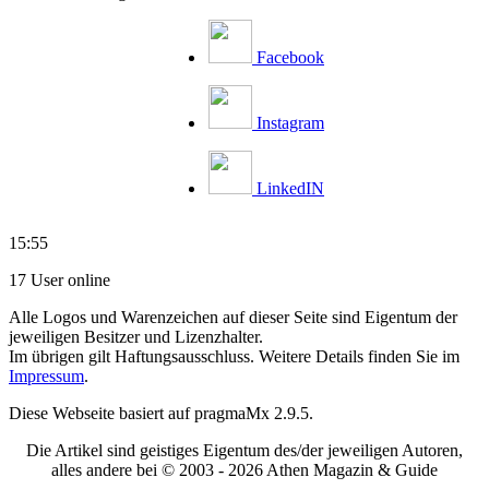
Facebook
Instagram
LinkedIN
15:55
17 User online
Alle Logos und Warenzeichen auf dieser Seite sind Eigentum der
jeweiligen Besitzer und Lizenzhalter.
Im übrigen gilt Haftungsausschluss. Weitere Details finden Sie im
Impressum
.
Diese Webseite basiert auf pragmaMx 2.9.5.
Die Artikel sind geistiges Eigentum des/der jeweiligen Autoren,
alles andere bei © 2003 -
2026 Athen Magazin & Guide