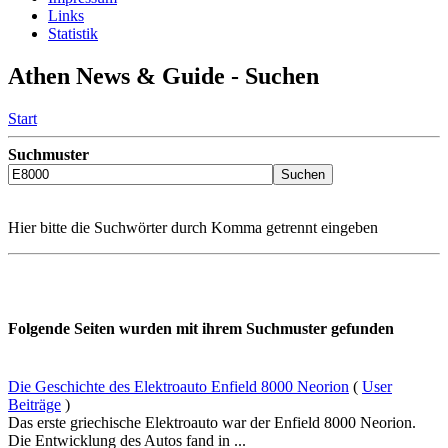
Links
Statistik
Athen News & Guide - Suchen
Start
Suchmuster
Hier bitte die Suchwörter durch Komma getrennt eingeben
Folgende Seiten wurden mit ihrem Suchmuster gefunden
Die Geschichte des Elektroauto Enfield 8000 Neorion
(
User
Beiträge
)
Das erste griechische Elektroauto war der Enfield 8000 Neorion.
Die Entwicklung des Autos fand in ...