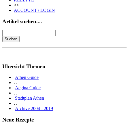
<>
ACCOUNT / LOGIN
Artikel suchen....
Übersicht Themen
Athen Guide
. .
Aegina Guide
. .
Stadtplan Athen
. .
Archive 2004 - 2019
Neue Rezepte