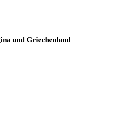
gina und Griechenland