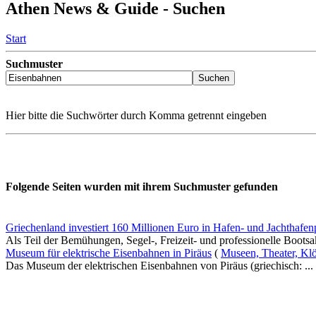
Athen News & Guide - Suchen
Start
Suchmuster
Hier bitte die Suchwörter durch Komma getrennt eingeben
Folgende Seiten wurden mit ihrem Suchmuster gefunden
Griechenland investiert 160 Millionen Euro in Hafen- und Jachthafen
Als Teil der Bemühungen, Segel-, Freizeit- und professionelle Bootsak
Museum für elektrische Eisenbahnen in Piräus
(
Museen, Theater, Kl
Das Museum der elektrischen Eisenbahnen von Piräus (griechisch: ...