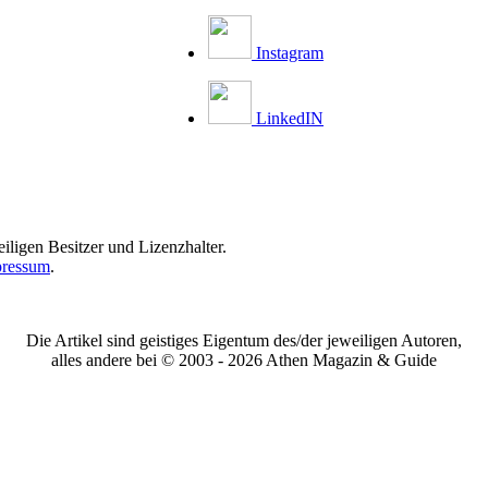
Instagram
LinkedIN
iligen Besitzer und Lizenzhalter.
ressum
.
Die Artikel sind geistiges Eigentum des/der jeweiligen Autoren,
alles andere bei © 2003 -
2026 Athen Magazin & Guide