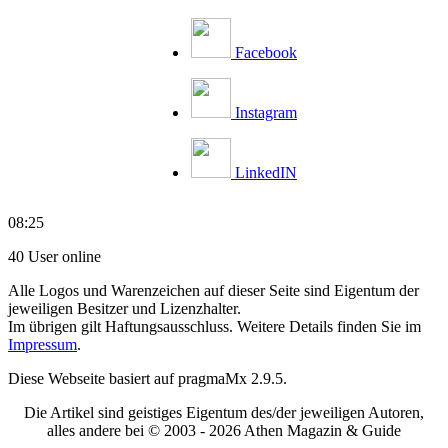
Facebook
Instagram
LinkedIN
08:25
40 User online
Alle Logos und Warenzeichen auf dieser Seite sind Eigentum der
jeweiligen Besitzer und Lizenzhalter.
Im übrigen gilt Haftungsausschluss. Weitere Details finden Sie im
Impressum
.
Diese Webseite basiert auf pragmaMx 2.9.5.
Die Artikel sind geistiges Eigentum des/der jeweiligen Autoren,
alles andere bei © 2003 -
2026 Athen Magazin & Guide