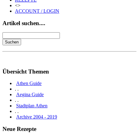
<>
ACCOUNT / LOGIN
Artikel suchen....
Übersicht Themen
Athen Guide
. .
Aegina Guide
. .
Stadtplan Athen
. .
Archive 2004 - 2019
Neue Rezepte