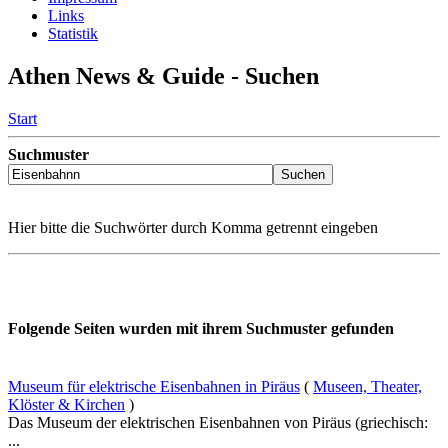
Links
Statistik
Athen News & Guide - Suchen
Start
Suchmuster
Hier bitte die Suchwörter durch Komma getrennt eingeben
Folgende Seiten wurden mit ihrem Suchmuster gefunden
Museum für elektrische Eisenbahnen in Piräus
(
Museen, Theater,
Klöster & Kirchen
)
Das Museum der elektrischen Eisenbahnen von Piräus (griechisch:
...