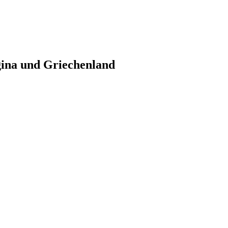
gina und Griechenland