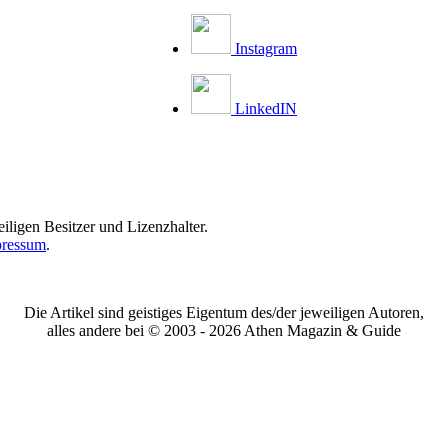
Instagram
LinkedIN
iligen Besitzer und Lizenzhalter.
ressum
.
Die Artikel sind geistiges Eigentum des/der jeweiligen Autoren,
alles andere bei © 2003 -
2026 Athen Magazin & Guide