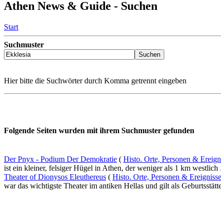
Athen News & Guide - Suchen
Start
Suchmuster
Hier bitte die Suchwörter durch Komma getrennt eingeben
Folgende Seiten wurden mit ihrem Suchmuster gefunden
Der Pnyx - Podium Der Demokratie
(
Histo. Orte, Personen & Ereig
ist ein kleiner, felsiger Hügel in Athen, der weniger als 1 km westlich .
Theater of Dionysos Eleuthereus
(
Histo. Orte, Personen & Ereigniss
war das wichtigste Theater im antiken Hellas und gilt als Geburtsstätte 