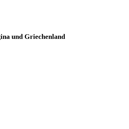
gina und Griechenland