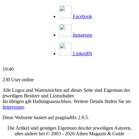
Facebook
Instagram
LinkedIN
19:40
230 User online
Alle Logos und Warenzeichen auf dieser Seite sind Eigentum der
jeweiligen Besitzer und Lizenzhalter.
Im übrigen gilt Haftungsausschluss. Weitere Details finden Sie im
Impressum
.
Diese Webseite basiert auf pragmaMx 2.9.5.
Die Artikel sind geistiges Eigentum des/der jeweiligen Autoren,
alles andere bei © 2003 -
2026 Athen Magazin & Guide