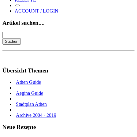
<>
ACCOUNT / LOGIN
Artikel suchen....
Übersicht Themen
Athen Guide
. .
Aegina Guide
. .
Stadtplan Athen
. .
Archive 2004 - 2019
Neue Rezepte