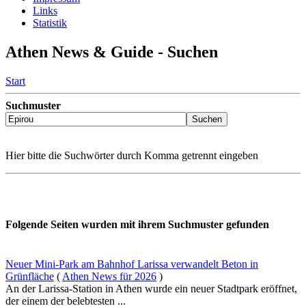
Links
Statistik
Athen News & Guide - Suchen
Start
Suchmuster
Hier bitte die Suchwörter durch Komma getrennt eingeben
Folgende Seiten wurden mit ihrem Suchmuster gefunden
Neuer Mini-Park am Bahnhof Larissa verwandelt Beton in
Grünfläche
(
Athen News für 2026
)
An der Larissa-Station in Athen wurde ein neuer Stadtpark eröffnet,
der einem der belebtesten ...