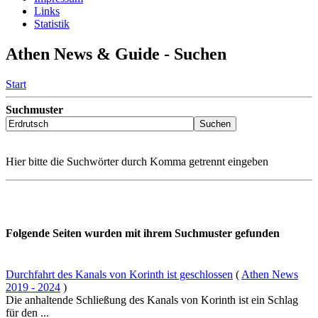
Links
Statistik
Athen News & Guide - Suchen
Start
Suchmuster
Hier bitte die Suchwörter durch Komma getrennt eingeben
Folgende Seiten wurden mit ihrem Suchmuster gefunden
Durchfahrt des Kanals von Korinth ist geschlossen
(
Athen News
2019 - 2024
)
Die anhaltende Schließung des Kanals von Korinth ist ein Schlag
für den ...