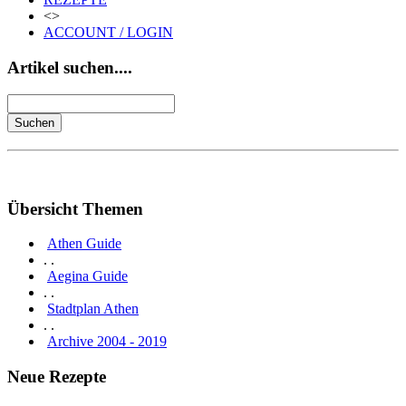
<>
ACCOUNT / LOGIN
Artikel suchen....
Übersicht Themen
Athen Guide
. .
Aegina Guide
. .
Stadtplan Athen
. .
Archive 2004 - 2019
Neue Rezepte