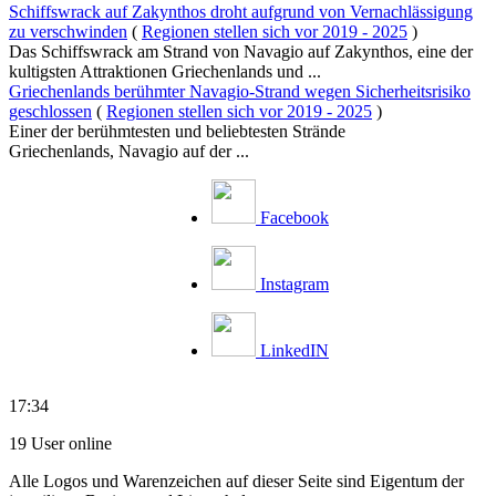
Schiffswrack auf Zakynthos droht aufgrund von Vernachlässigung
zu verschwinden
(
Regionen stellen sich vor 2019 - 2025
)
Das Schiffswrack am Strand von Navagio auf Zakynthos, eine der
kultigsten Attraktionen Griechenlands und ...
Griechenlands berühmter Navagio-Strand wegen Sicherheitsrisiko
geschlossen
(
Regionen stellen sich vor 2019 - 2025
)
Einer der berühmtesten und beliebtesten Strände
Griechenlands, Navagio auf der ...
Facebook
Instagram
LinkedIN
17:34
19 User online
Alle Logos und Warenzeichen auf dieser Seite sind Eigentum der