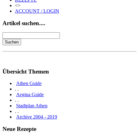
<>
ACCOUNT / LOGIN
Artikel suchen....
Übersicht Themen
Athen Guide
. .
Aegina Guide
. .
Stadtplan Athen
. .
Archive 2004 - 2019
Neue Rezepte