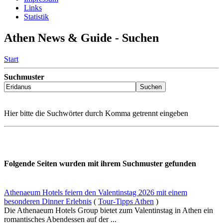
Links
Statistik
Athen News & Guide - Suchen
Start
Suchmuster
Hier bitte die Suchwörter durch Komma getrennt eingeben
Folgende Seiten wurden mit ihrem Suchmuster gefunden
Athenaeum Hotels feiern den Valentinstag 2026 mit einem
besonderen Dinner Erlebnis
(
Tour-Tipps Athen
)
Die Athenaeum Hotels Group bietet zum Valentinstag in Athen ein
romantisches Abendessen auf der ...