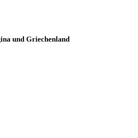
gina und Griechenland