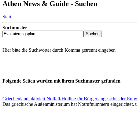
Athen News & Guide - Suchen
Start
Suchmuster
Hier bitte die Suchwörter durch Komma getrennt eingeben
Folgende Seiten wurden mit ihrem Suchmuster gefunden
Griechenland aktiviert Notfall-Hotline für Bürger angesichts der En
Das griechische Außenministerium hat Notrufnummern eingerichtet, u