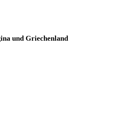
gina und Griechenland