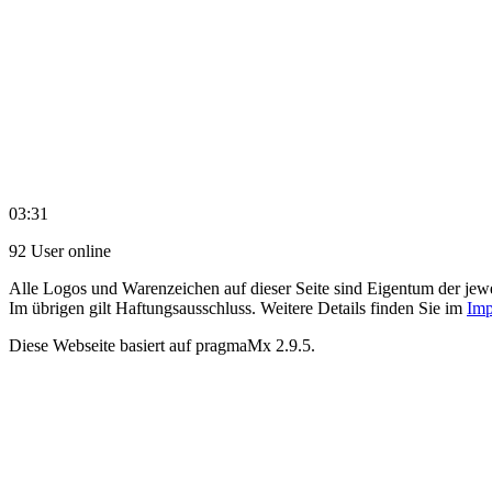
03:31
92 User online
Alle Logos und Warenzeichen auf dieser Seite sind Eigentum der jewe
Im übrigen gilt Haftungsausschluss. Weitere Details finden Sie im
Imp
Diese Webseite basiert auf pragmaMx 2.9.5.