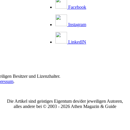
Facebook
Instagram
LinkedIN
iligen Besitzer und Lizenzhalter.
ressum
.
Die Artikel sind geistiges Eigentum des/der jeweiligen Autoren,
alles andere bei © 2003 -
2026 Athen Magazin & Guide