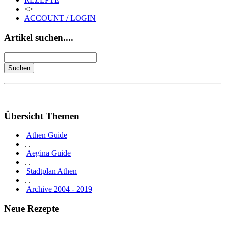
<>
ACCOUNT / LOGIN
Artikel suchen....
Übersicht Themen
Athen Guide
. .
Aegina Guide
. .
Stadtplan Athen
. .
Archive 2004 - 2019
Neue Rezepte