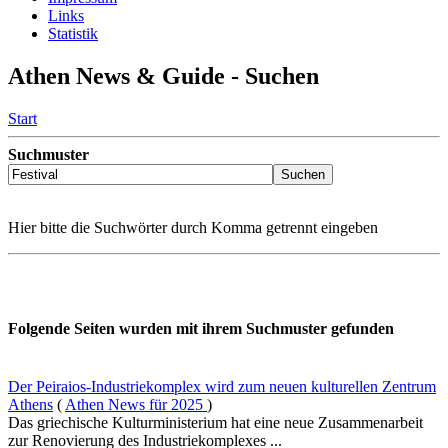
Links
Statistik
Athen News & Guide - Suchen
Start
Suchmuster
Hier bitte die Suchwörter durch Komma getrennt eingeben
Folgende Seiten wurden mit ihrem Suchmuster gefunden
Der Peiraios-Industriekomplex wird zum neuen kulturellen Zentrum
Athens
(
Athen News für 2025
)
Das griechische Kulturministerium hat eine neue Zusammenarbeit
zur Renovierung des Industriekomplexes ...