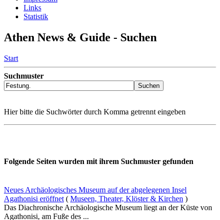
Links
Statistik
Athen News & Guide - Suchen
Start
Suchmuster
Hier bitte die Suchwörter durch Komma getrennt eingeben
Folgende Seiten wurden mit ihrem Suchmuster gefunden
Neues Archäologisches Museum auf der abgelegenen Insel
Agathonisi eröffnet
(
Museen, Theater, Klöster & Kirchen
)
Das Diachronische Archäologische Museum liegt an der Küste von
Agathonisi, am Fuße des ...