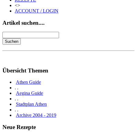
<>
ACCOUNT / LOGIN
Artikel suchen....
Übersicht Themen
Athen Guide
. .
Aegina Guide
. .
Stadtplan Athen
. .
Archive 2004 - 2019
Neue Rezepte