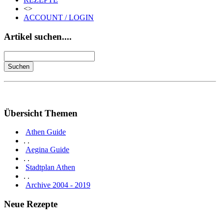
<>
ACCOUNT / LOGIN
Artikel suchen....
Übersicht Themen
Athen Guide
. .
Aegina Guide
. .
Stadtplan Athen
. .
Archive 2004 - 2019
Neue Rezepte