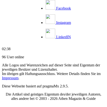
Facebook
Instagram
LinkedIN
02:38
96 User online
Alle Logos und Warenzeichen auf dieser Seite sind Eigentum der
jeweiligen Besitzer und Lizenzhalter.
Im übrigen gilt Haftungsausschluss. Weitere Details finden Sie im
Impressum
.
Diese Webseite basiert auf pragmaMx 2.9.5.
Die Artikel sind geistiges Eigentum des/der jeweiligen Autoren,
alles andere bei © 2003 -
2026 Athen Magazin & Guide