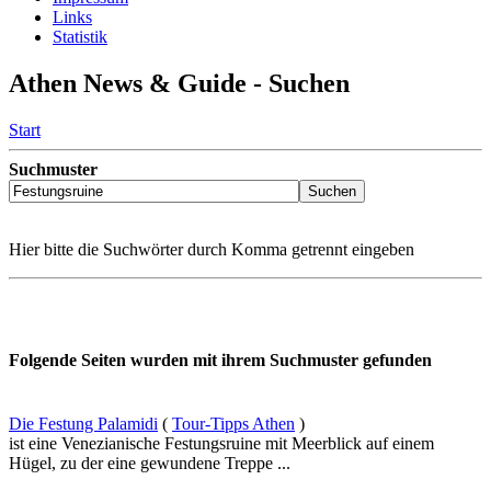
Links
Statistik
Athen News & Guide - Suchen
Start
Suchmuster
Hier bitte die Suchwörter durch Komma getrennt eingeben
Folgende Seiten wurden mit ihrem Suchmuster gefunden
Die Festung Palamidi
(
Tour-Tipps Athen
)
ist eine Venezianische Festungsruine mit Meerblick auf einem
Hügel, zu der eine gewundene Treppe ...