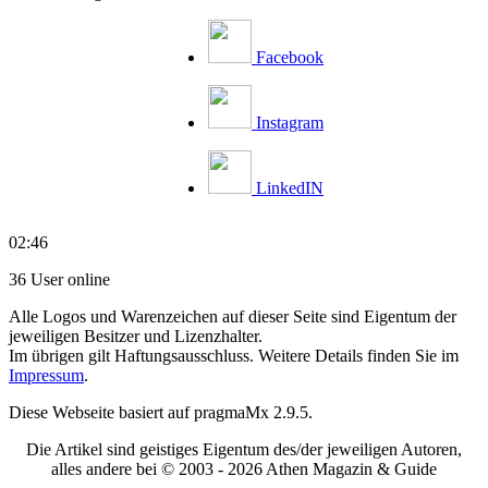
Facebook
Instagram
LinkedIN
02:46
36 User online
Alle Logos und Warenzeichen auf dieser Seite sind Eigentum der
jeweiligen Besitzer und Lizenzhalter.
Im übrigen gilt Haftungsausschluss. Weitere Details finden Sie im
Impressum
.
Diese Webseite basiert auf pragmaMx 2.9.5.
Die Artikel sind geistiges Eigentum des/der jeweiligen Autoren,
alles andere bei © 2003 -
2026 Athen Magazin & Guide