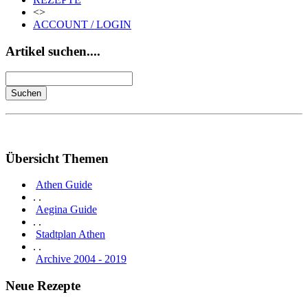
<>
ACCOUNT / LOGIN
Artikel suchen....
Übersicht Themen
Athen Guide
. .
Aegina Guide
. .
Stadtplan Athen
. .
Archive 2004 - 2019
Neue Rezepte