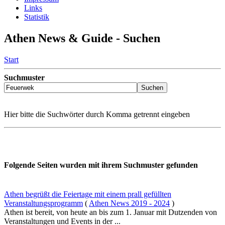
Links
Statistik
Athen News & Guide - Suchen
Start
Suchmuster
Hier bitte die Suchwörter durch Komma getrennt eingeben
Folgende Seiten wurden mit ihrem Suchmuster gefunden
Athen begrüßt die Feiertage mit einem prall gefüllten
Veranstaltungsprogramm
(
Athen News 2019 - 2024
)
Athen ist bereit, von heute an bis zum 1. Januar mit Dutzenden von
Veranstaltungen und Events in der ...